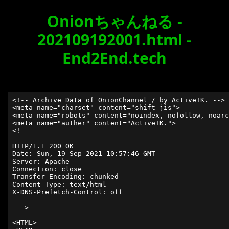
Onionちゃんねる -
202109192001.html -
End2End.tech