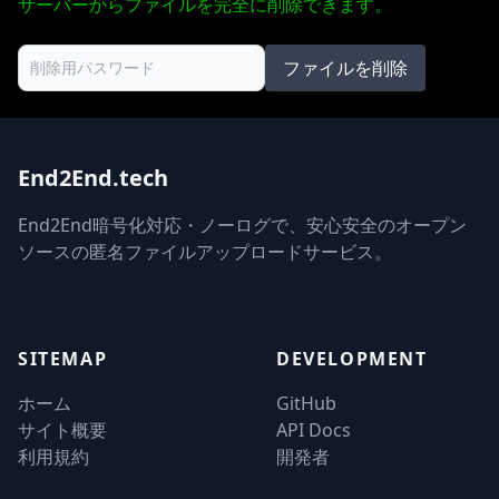
サーバーからファイルを完全に削除できます。
ファイルを削除
End2End.tech
End2End暗号化対応・ノーログで、安心安全のオープン
ソースの匿名ファイルアップロードサービス。
SITEMAP
DEVELOPMENT
ホーム
GitHub
サイト概要
API Docs
利用規約
開発者