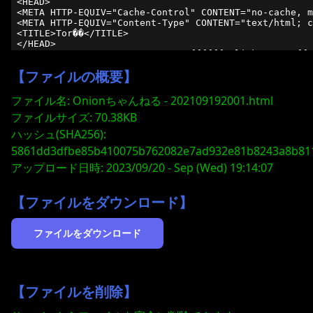
【ファイルの概要】
ファイル名: Onionちゃんねる - 202109192001.html
ファイルサイズ: 70.38KB
ハッシュ(SHA256):
5861dd3dfbe85b410075b762082e7ad932e81b8243a8b81
アップロード日時: 2023/09/20 - Sep (Wed) 19:14:07
【ファイルをダウンロード】
【ファイルを削除】